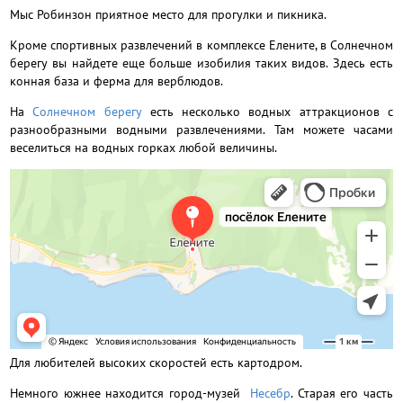
Мыс Робинзон приятное место для прогулки и пикника.
Кроме спортивных развлечений в комплексе Елените, в Солнечном
берегу вы найдете еще больше изобилия таких видов. Здесь есть
конная база и ферма для верблюдов.
На
Солнечном берегу
есть несколько водных аттракционов с
разнообразными водными развлечениями. Там можете часами
веселиться на водных горках любой величины.
Для любителей высоких скоростей есть картодром.
Немного южнее находится город-музей
Несебр
. Старая его часть