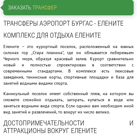
ЗАКАЗАТЬ
ТРАНСФЕР
ТРАНСФЕРЫ АЭРОПОРТ БУРГАС - ЕЛЕНИТЕ
КОМПЛЕКС ДЛЯ ОТДЫХА ЕЛЕНИТЕ
Елените – это курортный поселок,
расположенный на южных
склонах гор „Стара планина”, где он обмывается побережьем
Черного моря, образуя красивый залив. Курорт сравнительно
новый и полностью спроектирован в соответствии с
современными стандартами. В комплексе есть люксовые
заведения, теннисные корты, спортивные площадки и база для
занятий водными видами спорта.
Каникульный поселок имеет собственный пляж, на котором вы
сможете спокойно отдыхать, загорать, купаться в воде или
заняться водными вида спорта. Если однако вам необходим иной
вид занятий и развлечений, то вокруг их число велико.
ДОСТОПРИМЕЧАТЕЛЬНОСТИ И
АТТРАКЦИОНЫ ВОКРУГ ЕЛЕНИТЕ