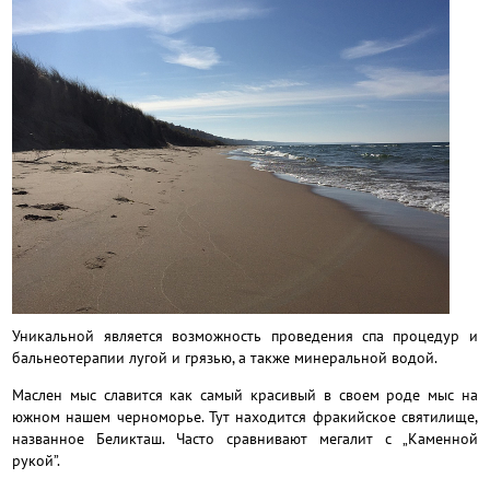
Уникальной является возможность проведения спа процедур и
бальнеотерапии лугой и грязью, а также минеральной водой.
Маслен мыс славится как самый красивый в своем роде мыс на
южном нашем черноморье. Тут находится фракийское святилище,
названное Беликташ. Часто сравнивают мегалит с „Каменной
рукой”.